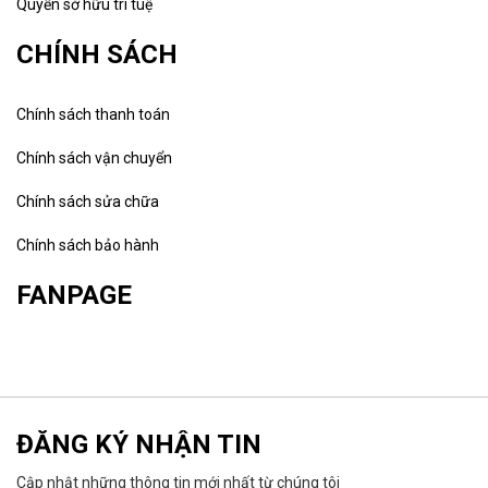
Quyền sở hữu trí tuệ
CHÍNH SÁCH
Chính sách thanh toán
Chính sách vận chuyển
Chính sách sửa chữa
Chính sách bảo hành
FANPAGE
ĐĂNG KÝ NHẬN TIN
Cập nhật những thông tin mới nhất từ chúng tôi