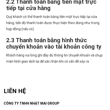
2.2 Thanh toán bằng tiền mặt trực
tiếp tại cửa hàng
Quý khách có thể thanh toán bằng tiền mặt trực tiếp tại cửa
hàng, tiến độ thanh toán được thực hiện theo đúng như trong
hợp đồng (nếu có).
2.3 Thanh toán bằng hình thức
chuyển khoản vào tài khoản công ty
Khách hàng vui lòng ghi đầy đủ thông tin chuyển khoản và chụp
màn hình giao dịch lại để xác nhận khi có vấn đề xảy ra.
LIÊN HỆ
CÔNG TY TNHH NHẬT MAI GROUP