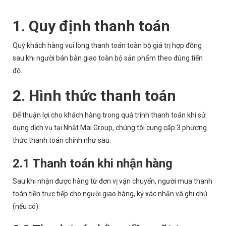
1. Quy định thanh toán
Quý khách hàng vui lòng thanh toán toàn bộ giá trị hợp đồng
sau khi người bán bàn giao toàn bộ sản phẩm theo đúng tiến
độ.
2. Hình thức thanh toán
Để thuận lợi cho khách hàng trong quá trình thanh toán khi sử
dụng dịch vụ tại Nhật Mai Group, chúng tôi cung cấp 3 phương
thức thanh toán chính như sau:
2.1 Thanh toán khi nhận hàng
Sau khi nhận được hàng từ đơn vị vận chuyển, người mua thanh
toán tiền trực tiếp cho người giao hàng, ký xác nhận và ghi chú
(nếu có).