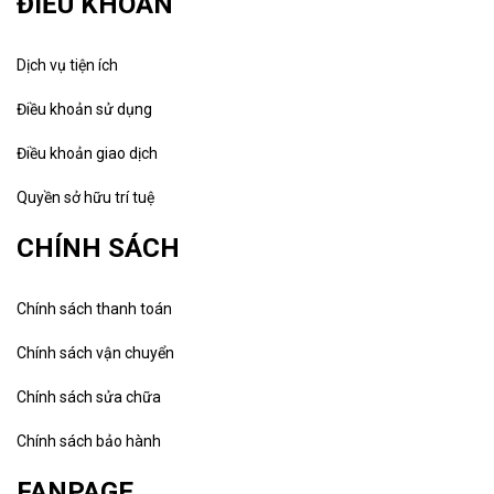
ĐIỀU KHOẢN
Dịch vụ tiện ích
Điều khoản sử dụng
Điều khoản giao dịch
Quyền sở hữu trí tuệ
CHÍNH SÁCH
Chính sách thanh toán
Chính sách vận chuyển
Chính sách sửa chữa
Chính sách bảo hành
FANPAGE