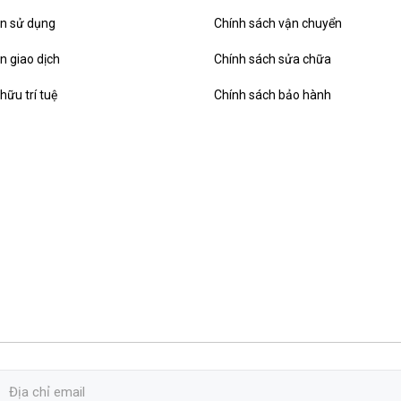
ản sử dụng
Chính sách vận chuyển
n giao dịch
Chính sách sửa chữa
hữu trí tuệ
Chính sách bảo hành