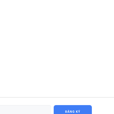
ĐĂNG KÝ