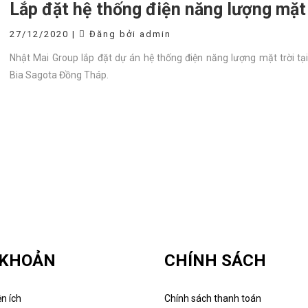
Lắp đặt hệ thống điện năng lượng mặt 
27/12/2020 |
Đăng bởi admin
Nhật Mai Group lắp đặt dự án hệ thống điện năng lượng mặt trời t
Bia Sagota Đồng Tháp.
 KHOẢN
CHÍNH SÁCH
ện ích
Chính sách thanh toán