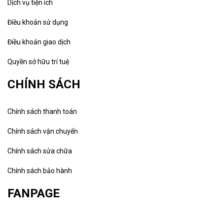
Dịch vụ tiện ích
Điều khoản sử dụng
Điều khoản giao dịch
Quyền sở hữu trí tuệ
CHÍNH SÁCH
Chính sách thanh toán
Chính sách vận chuyển
Chính sách sửa chữa
Chính sách bảo hành
FANPAGE