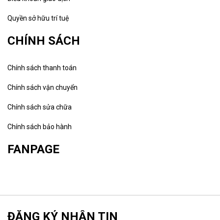
Quyền sở hữu trí tuệ
CHÍNH SÁCH
Chính sách thanh toán
Chính sách vận chuyển
Chính sách sửa chữa
Chính sách bảo hành
FANPAGE
ĐĂNG KÝ NHẬN TIN