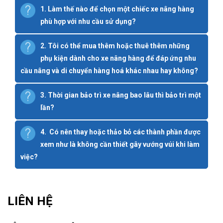
1. Làm thế nào để chọn một chiếc xe nâng hàng
phù hợp với nhu cầu sử dụng?
2. Tôi có thể mua thêm hoặc thuê thêm những
phụ kiện dành cho xe nâng hàng để đáp ứng nhu
cầu nâng và di chuyển hàng hoá khác nhau hay không?
3. Thời gian bảo trì xe nâng bao lâu thì bảo trì một
lần?
4. Có nên thay hoặc thảo bỏ các thành phần được
xem như là không cần thiết gây vướng vúi khi làm
việc?
LIÊN HỆ