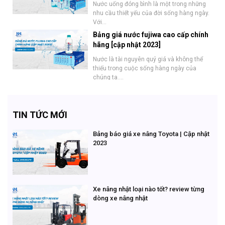
Nước uống đóng bình là một trong những
nhu cầu thiết yếu của đời sống hàng ngày.
Với...
Bảng giá nước fujiwa cao cấp chính
hãng [cập nhật 2023]
Nước là tài nguyên quý giá và không thể
thiếu trong cuộc sống hàng ngày của
chúng ta....
TIN TỨC MỚI
Bảng báo giá xe nâng Toyota | Cập nhật
2023
Xe nâng nhật loại nào tốt? review từng
dòng xe nâng nhật