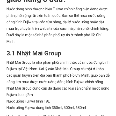
Nước đóng bình thương hiệu Fujiwa chính hãng hiện đang được
phân phối rộng rãi trên toàn quốc. Bạn có thể mua nước uống
đóng bình Fujiwa tại các cửa hàng, đại lý nước uống hoặc đặt
mua trực tuyến trên website của các nhà phân phối chính hãng.
Dưới đây là một số nhà phân phối uy tín ở thành phố Hồ Chí
Minh:
3.1 Nhật Mai Group
Nhật Mai Group là nhà phân phối chính thức của nước đóng bình
Fujiwa tại Việt Nam. Đại lý của Nhật Mai Group có mặt ở khắp
các quận huyện trên địa bàn thành phố Hồ Chí Minh, giúp bạn dễ
dàng tìm mua được nước uống đóng bình Fujiwa chính hãng.
Nhật Mai Group cung cấp đa dạng các loại sản phẩm nước uống
Fujiwa, bao gồm:
Nước uống Fujiwa bình 19L.
Nước uống Fujiwa dung tích 350ml, 500ml, 680ml.