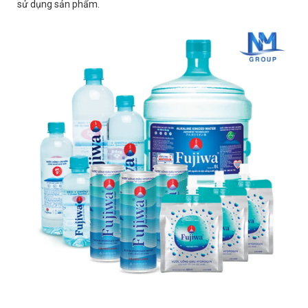
sử dụng sản phẩm.