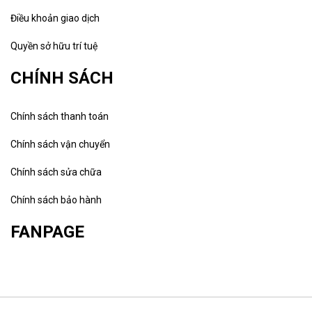
Điều khoản giao dịch
Quyền sở hữu trí tuệ
CHÍNH SÁCH
Chính sách thanh toán
Chính sách vận chuyển
Chính sách sửa chữa
Chính sách bảo hành
FANPAGE