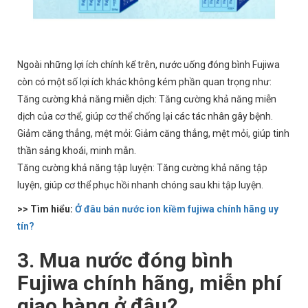
Ngoài những lợi ích chính kể trên, nước uống đóng bình Fujiwa
còn có một số lợi ích khác không kém phần quan trọng như:
Tăng cường khả năng miễn dịch: Tăng cường khả năng miễn
dịch của cơ thể, giúp cơ thể chống lại các tác nhân gây bệnh.
Giảm căng thẳng, mệt mỏi: Giảm căng thẳng, mệt mỏi, giúp tinh
thần sảng khoái, minh mẫn.
Tăng cường khả năng tập luyện: Tăng cường khả năng tập
luyện, giúp cơ thể phục hồi nhanh chóng sau khi tập luyện.
>> Tìm hiểu:
Ở đâu bán nước ion kiềm fujiwa chính hãng uy
tín?
3. Mua nước đóng bình
Fujiwa chính hãng, miễn phí
giao hàng ở đâu?