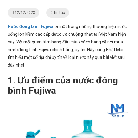
12/12/2023
Tin tức
Nước đóng bình Fujiwa
là một trong những thương hiệu nước
uống ion kiềm cao cấp được ưa chuộng nhất tại Việt Nam hiện
nay. Với mối quan tâm hàng đầu của khách hàng về nơi mua
nước đóng bình Fujiwa chính hãng, uy tín. Hãy cùng Nhật Mai
tìm hiểu một số địa chỉ uy tín về loại nước này qua bài viết sau
đây nhé!
1. Ưu điểm của nước đóng
bình Fujiwa