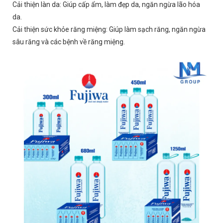
Cải thiện làn da: Giúp cấp ẩm, làm đẹp da, ngăn ngừa lão hóa
da.
Cải thiện sức khỏe răng miệng: Giúp làm sạch răng, ngăn ngừa
sâu răng và các bệnh về răng miệng.