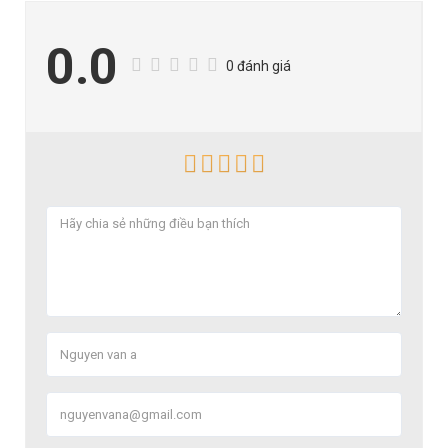
0.0
0 đánh giá