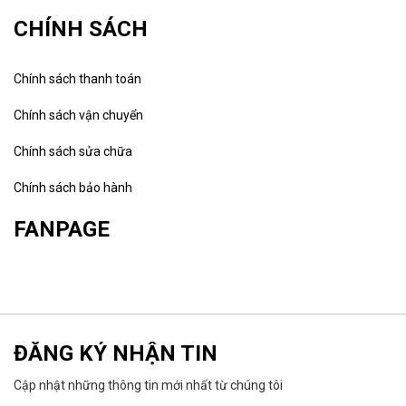
CHÍNH SÁCH
Chính sách thanh toán
Chính sách vận chuyển
Chính sách sửa chữa
Chính sách bảo hành
FANPAGE
ĐĂNG KÝ NHẬN TIN
Cập nhật những thông tin mới nhất từ chúng tôi