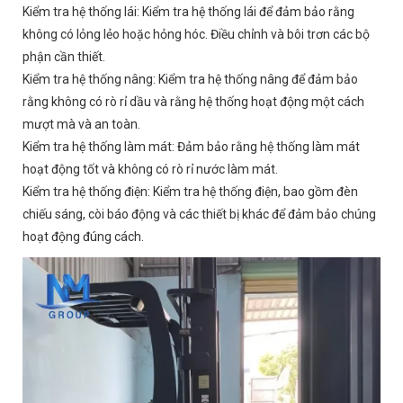
Kiểm tra hệ thống lái: Kiểm tra hệ thống lái để đảm bảo rằng
không có lỏng lẻo hoặc hỏng hóc. Điều chỉnh và bôi trơn các bộ
phận cần thiết.
Kiểm tra hệ thống nâng: Kiểm tra hệ thống nâng để đảm bảo
rằng không có rò rỉ dầu và rằng hệ thống hoạt động một cách
mượt mà và an toàn.
Kiểm tra hệ thống làm mát: Đảm bảo rằng hệ thống làm mát
hoạt động tốt và không có rò rỉ nước làm mát.
Kiểm tra hệ thống điện: Kiểm tra hệ thống điện, bao gồm đèn
chiếu sáng, còi báo động và các thiết bị khác để đảm bảo chúng
hoạt động đúng cách.