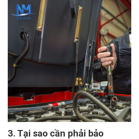
3. Tại sao cần phải bảo