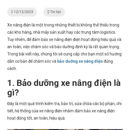
12/12/2023
Tin tức
Xe nâng điện là một trong những thiết bị không thể thiếu trong
các kho hàng, nhà máy sản xuất hay các trung tâm logistics.
Tuy nhiên, để đảm bảo xe nâng điện điện hoạt động hiệu quả và
an toàn, việc chăm sóc và bảo dưỡng định kỳ là rất quan trọng.
Trong bài viết này, chúng tôi sẽ cung cấp cho bạn một số hướng
dẫn cơ bản để chăm sóc và
bảo dưỡng xe nâng điện
đúng
cách.
1. Bảo dưỡng xe nâng điện là
gì?
Đây là một quá trình kiểm tra, bảo trì, sửa chữa các bộ phận, chi
tiết, hệ thống của xe nâng điện nhằm đảm bảo xe nâng điện
hoạt động tốt, an toàn, hiệu quả.