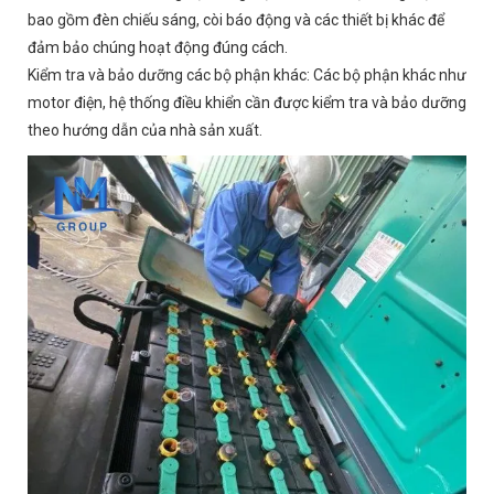
bao gồm đèn chiếu sáng, còi báo động và các thiết bị khác để
đảm bảo chúng hoạt động đúng cách.
Kiểm tra và bảo dưỡng các bộ phận khác: Các bộ phận khác như
motor điện, hệ thống điều khiển cần được kiểm tra và bảo dưỡng
theo hướng dẫn của nhà sản xuất.