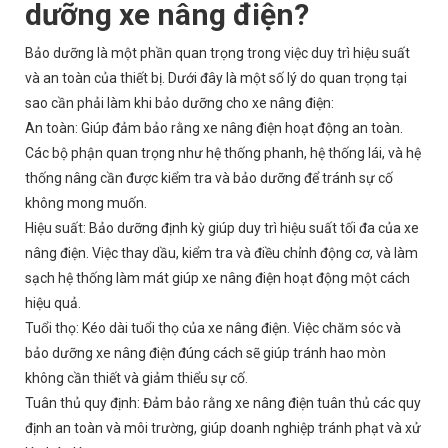
dưỡng xe nâng điện?
Bảo dưỡng là một phần quan trọng trong việc duy trì hiệu suất
và an toàn của thiết bị. Dưới đây là một số lý do quan trọng tại
sao cần phải làm khi bảo dưỡng cho xe nâng điện:
An toàn: Giúp đảm bảo rằng xe nâng điện hoạt động an toàn.
Các bộ phận quan trọng như hệ thống phanh, hệ thống lái, và hệ
thống nâng cần được kiểm tra và bảo dưỡng để tránh sự cố
không mong muốn.
Hiệu suất: Bảo dưỡng định kỳ giúp duy trì hiệu suất tối đa của xe
nâng điện. Việc thay dầu, kiểm tra và điều chỉnh động cơ, và làm
sạch hệ thống làm mát giúp xe nâng điện hoạt động một cách
hiệu quả.
Tuổi thọ: Kéo dài tuổi thọ của xe nâng điện. Việc chăm sóc và
bảo dưỡng xe nâng điện đúng cách sẽ giúp tránh hao mòn
không cần thiết và giảm thiểu sự cố.
Tuân thủ quy định: Đảm bảo rằng xe nâng điện tuân thủ các quy
định an toàn và môi trường, giúp doanh nghiệp tránh phạt và xử