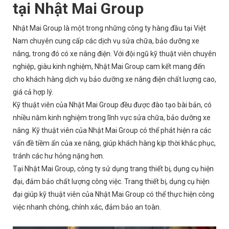
tại Nhật Mai Group
Nhật Mai Group là một trong những công ty hàng đầu tại Việt
Nam chuyên cung cấp các dịch vụ sửa chữa, bảo dưỡng xe
nâng, trong đó có xe nâng điện. Với đội ngũ kỹ thuật viên chuyên
nghiệp, giàu kinh nghiệm, Nhật Mai Group cam kết mang đến
cho khách hàng dịch vụ bảo dưỡng xe nâng điện chất lượng cao,
giá cả hợp lý.
Kỹ thuật viên của Nhật Mai Group đều được đào tạo bài bản, có
nhiều năm kinh nghiệm trong lĩnh vực sửa chữa, bảo dưỡng xe
nâng. Kỹ thuật viên của Nhật Mai Group có thể phát hiện ra các
vấn đề tiềm ẩn của xe nâng, giúp khách hàng kịp thời khắc phục,
tránh các hư hỏng nặng hơn.
Tại Nhật Mai Group, công ty sử dụng trang thiết bị, dụng cụ hiện
đại, đảm bảo chất lượng công việc. Trang thiết bị, dụng cụ hiện
đại giúp kỹ thuật viên của Nhật Mai Group có thể thực hiện công
việc nhanh chóng, chính xác, đảm bảo an toàn.