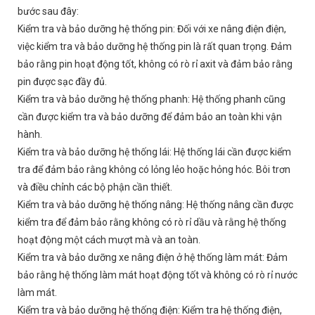
bước sau đây:
Kiểm tra và bảo dưỡng hệ thống pin: Đối với xe nâng điện điện,
việc kiểm tra và bảo dưỡng hệ thống pin là rất quan trọng. Đảm
bảo rằng pin hoạt động tốt, không có rò rỉ axit và đảm bảo rằng
pin được sạc đầy đủ.
Kiểm tra và bảo dưỡng hệ thống phanh: Hệ thống phanh cũng
cần được kiểm tra và bảo dưỡng để đảm bảo an toàn khi vận
hành.
Kiểm tra và bảo dưỡng hệ thống lái: Hệ thống lái cần được kiểm
tra để đảm bảo rằng không có lỏng lẻo hoặc hỏng hóc. Bôi trơn
và điều chỉnh các bộ phận cần thiết.
Kiểm tra và bảo dưỡng hệ thống nâng: Hệ thống nâng cần được
kiểm tra để đảm bảo rằng không có rò rỉ dầu và rằng hệ thống
hoạt động một cách mượt mà và an toàn.
Kiểm tra và bảo dưỡng xe nâng điện ở hệ thống làm mát: Đảm
bảo rằng hệ thống làm mát hoạt động tốt và không có rò rỉ nước
làm mát.
Kiểm tra và bảo dưỡng hệ thống điện: Kiểm tra hệ thống điện,