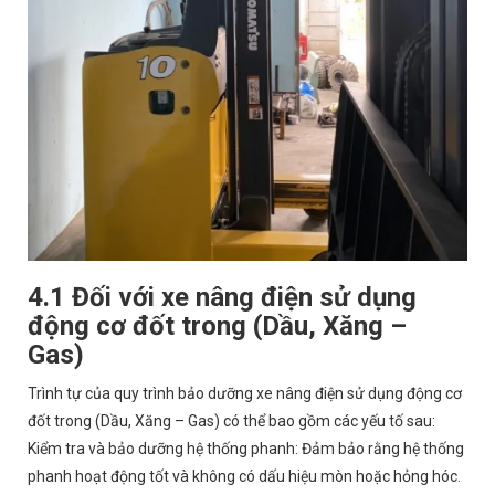
4.1 Đối với xe nâng điện sử dụng
động cơ đốt trong (Dầu, Xăng –
Gas)
Trình tự của quy trình bảo dưỡng xe nâng điện sử dụng động cơ
đốt trong (Dầu, Xăng – Gas) có thể bao gồm các yếu tố sau:
Kiểm tra và bảo dưỡng hệ thống phanh: Đảm bảo rằng hệ thống
phanh hoạt động tốt và không có dấu hiệu mòn hoặc hỏng hóc.