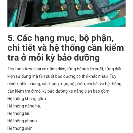
5. Các hạng mục, bộ phận,
chi tiết và hệ thống cần kiểm
tra ở mỗi kỳ bảo dưỡng
Tùy theo từng loại xe nâng điện, từng hãng sản xuất, từng điều
kiện sử dụng mà tần suất bảo dưỡng có thể khác nhau. Tuy
nhiên, nhìn chung, các hạng mục, bộ phận, chi tiết và hệ thống
cần kiểm tra ở mỗi kỳ bảo dưỡng xe nâng điện bao gồm:
Hệ thống khung gầm.
Hệ thống nâng hạ.
Hệ thống lái.
Hệ thống phanh.
Hệ thống điện.